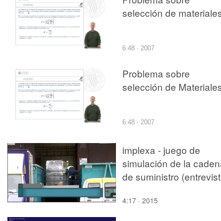
selección de materiale
6:48 · 2007
Problema sobre
selección de Materiale
6:48 · 2007
implexa - juego de
simulación de la caden
de suministro (entrevist
4:17 · 2015