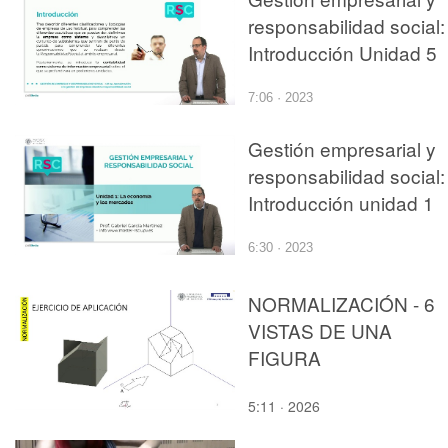
responsabilidad social:
Introducción Unidad 5
7:06 · 2023
Gestión empresarial y
responsabilidad social:
Introducción unidad 1
6:30 · 2023
NORMALIZACIÓN - 6
VISTAS DE UNA
FIGURA
5:11 · 2026