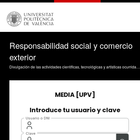
Responsabilidad social y comercio
exterior
Divulgación de las actividades científicas, tecnológicas y artísticas ocurridas en los tres campus de la UPV