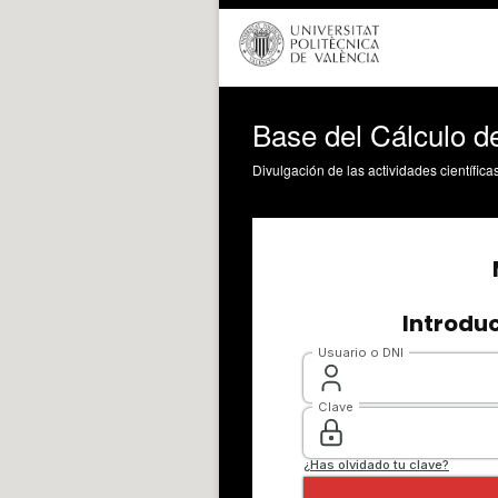
Base del Cálculo de
Divulgación de las actividades científica