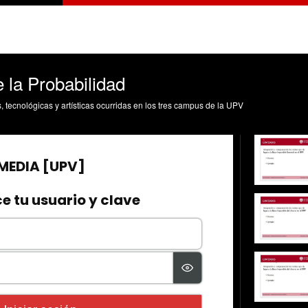
 la Probabilidad
s, tecnológicas y artísticas ocurridas en los tres campus de la UPV