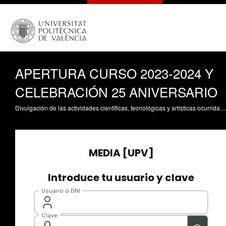
APERTURA CURSO 2023-2024 Y
CELEBRACIÓN 25 ANIVERSARIO
Divulgación de las actividades científicas, tecnológicas y artísticas ocurridas en los tres campus de la UPV