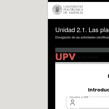
Unidad 2.1. Las pl
Divulgación de las actividades científica