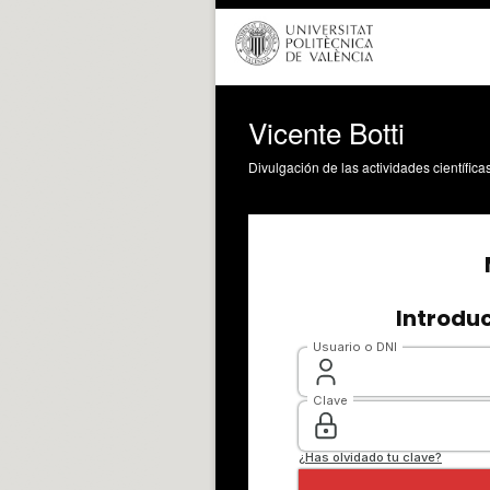
Vicente Botti
Divulgación de las actividades científica