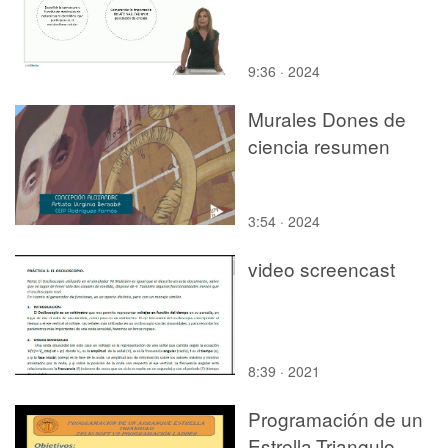
9:36 · 2024
Murales Dones de
ciencia resumen
3:54 · 2024
video screencast
8:39 · 2021
Programación de un
Estrella-Triangulo