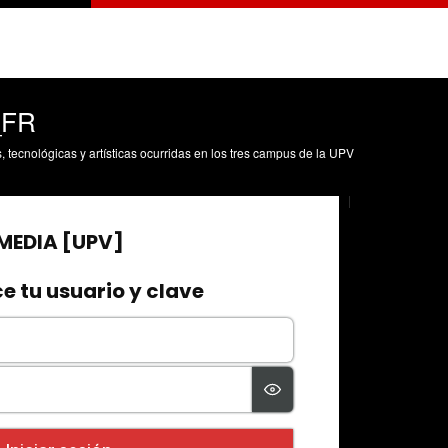
_FR
s, tecnológicas y artísticas ocurridas en los tres campus de la UPV