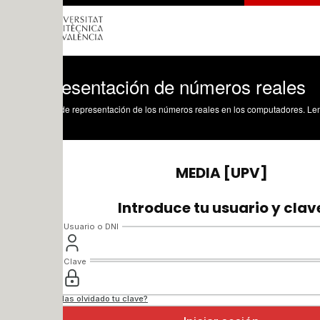
esentación de números reales