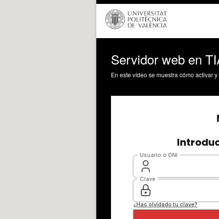
Servidor web en TI