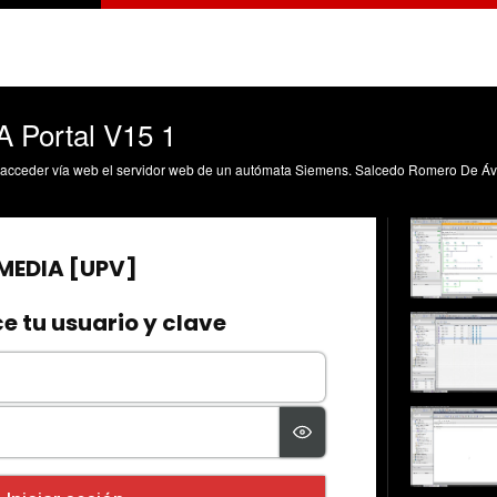
A Portal V15 1