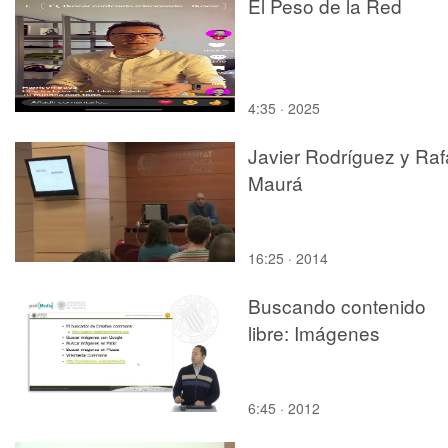
El Peso de la Red
4:35 · 2025
Javier Rodríguez y Raf
Maurá
16:25 · 2014
Buscando contenido
libre: Imágenes
6:45 · 2012