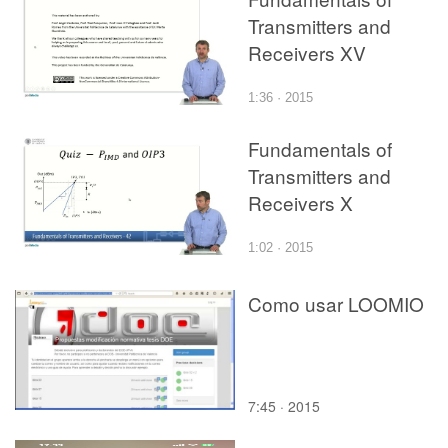
Transmitters and
Receivers XV
1:36 · 2015
Fundamentals of
Transmitters and
Receivers X
1:02 · 2015
Como usar LOOMIO
7:45 · 2015