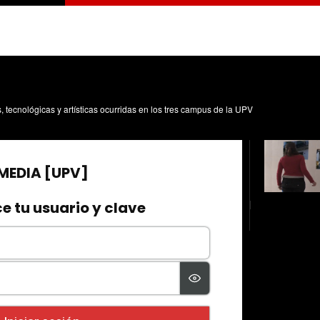
s, tecnológicas y artísticas ocurridas en los tres campus de la UPV