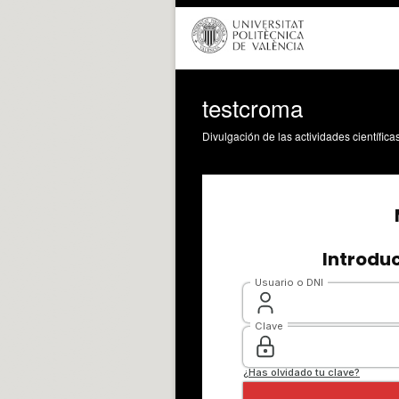
testcroma
Divulgación de las actividades científica