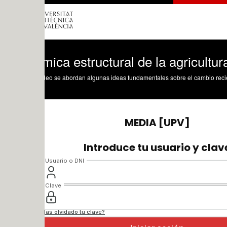
ica estructural de la agricultura españ