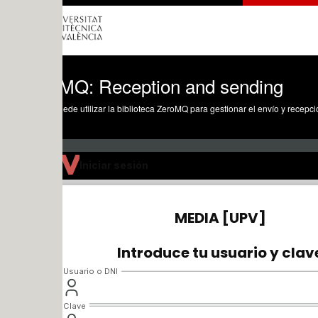
MQ: Reception and sending