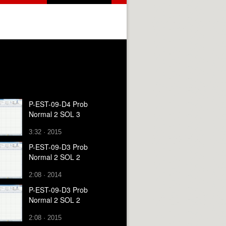
P-EST-09-D4 Prob
Normal 2 SOL 3
3:32 · 2015
P-EST-09-D3 Prob
Normal 2 SOL 2
2:08 · 2014
P-EST-09-D3 Prob
Normal 2 SOL 2
2:08 · 2015