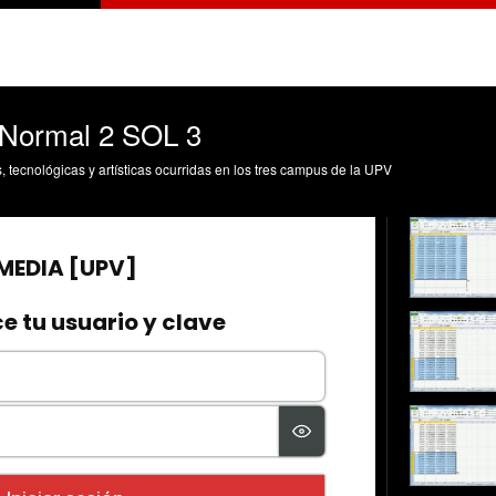
Normal 2 SOL 3
s, tecnológicas y artísticas ocurridas en los tres campus de la UPV