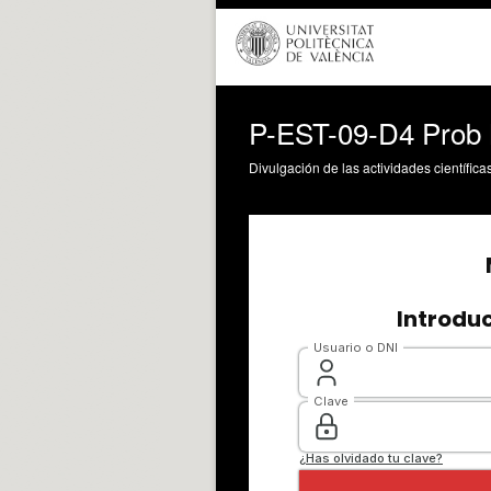
P-EST-09-D4 Prob 
Divulgación de las actividades científica