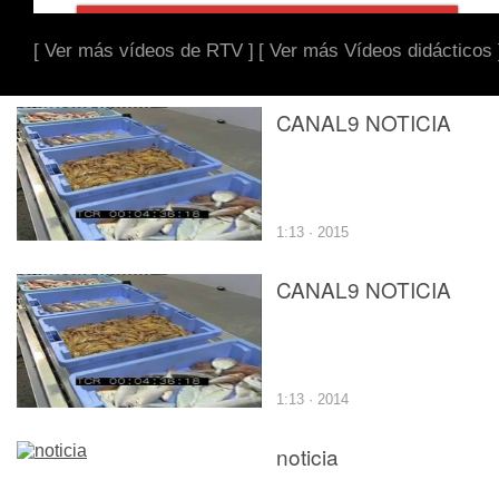
[ Ver más vídeos de RTV ]
[ Ver más Vídeos didácticos 
CANAL9 NOTICIA
1:13 · 2015
CANAL9 NOTICIA
1:13 · 2014
noticia