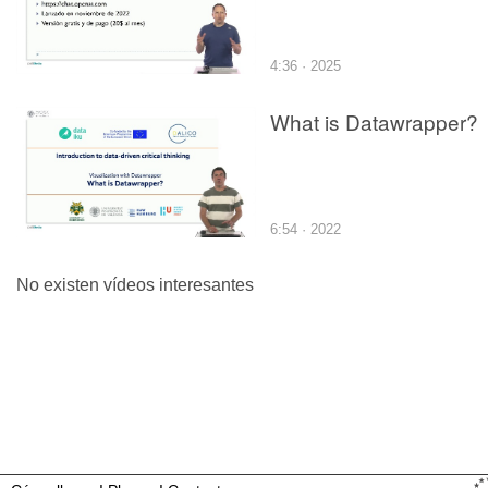
4:36 · 2025
What is Datawrapper?
6:54 · 2022
No existen vídeos interesantes