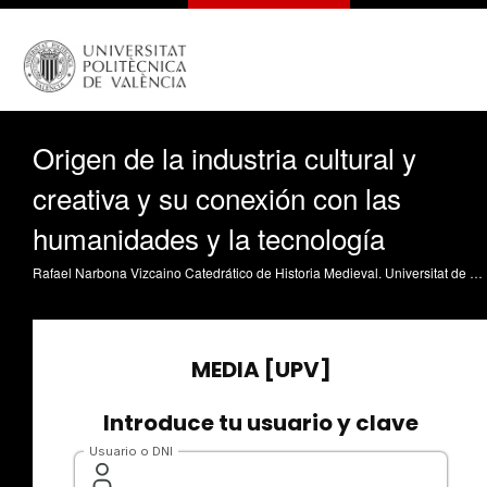
Origen de la industria cultural y
creativa y su conexión con las
humanidades y la tecnología
Rafael Narbona Vizcaino Catedrático de Historia Medieval. Universitat de València