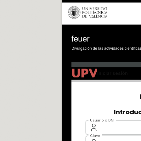
feuer
Divulgación de las actividades científica