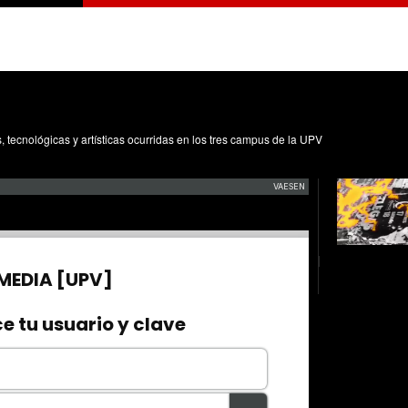
s, tecnológicas y artísticas ocurridas en los tres campus de la UPV