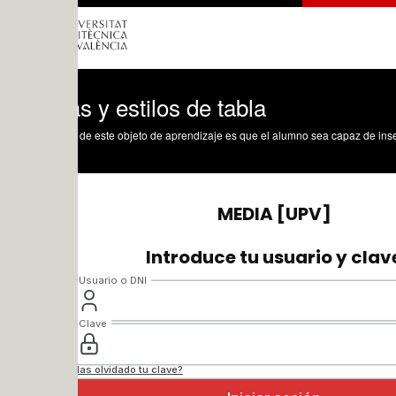
s y estilos de tabla