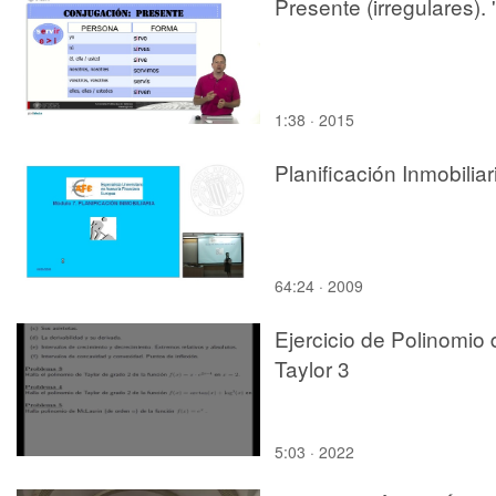
Presente (irregulares). 'i
1:38 · 2015
Planificación Inmobiliar
64:24 · 2009
Ejercicio de Polinomio 
Taylor 3
5:03 · 2022