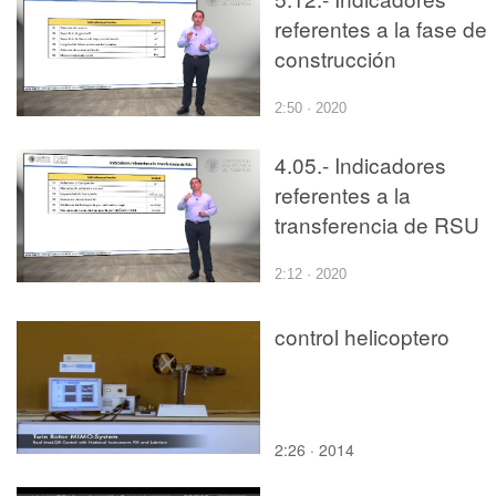
referentes a la fase de
construcción
2:50 · 2020
4.05.- Indicadores
referentes a la
transferencia de RSU
2:12 · 2020
control helicoptero
2:26 · 2014