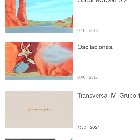
0:16 · 2018
Oscilaciones.
0:06 · 2015
Transversal IV_Grupo 
1:30 · 2024