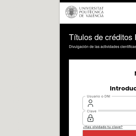
Títulos de créditos 
Divulgación de las actividades científica