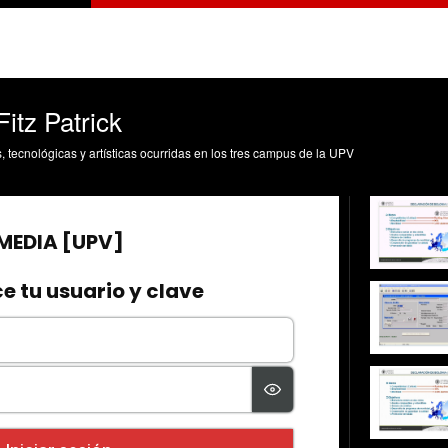
Fitz Patrick
s, tecnológicas y artísticas ocurridas en los tres campus de la UPV