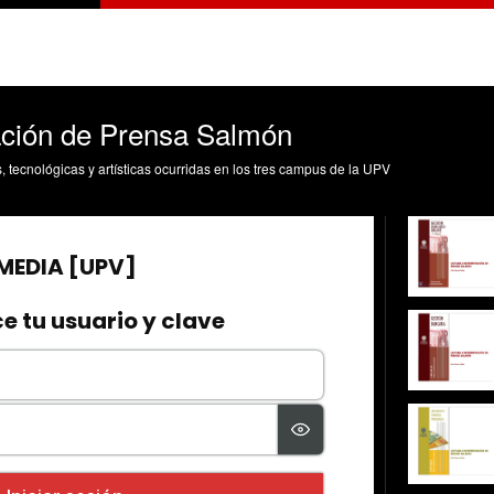
tación de Prensa Salmón
s, tecnológicas y artísticas ocurridas en los tres campus de la UPV