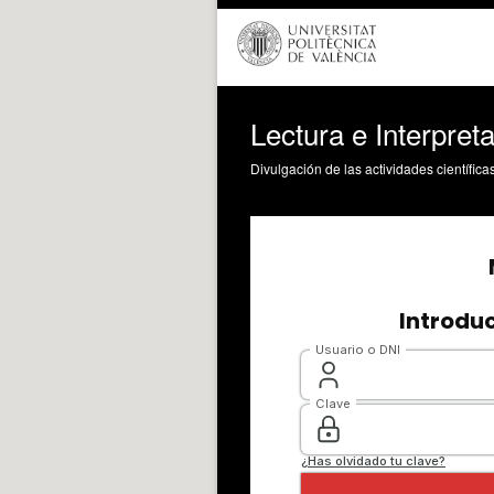
Lectura e Interpre
Divulgación de las actividades científica