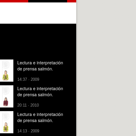
Lectura e interpretación
de prensa salmón.
14:37 · 2009
Lectura e interpretación
de prensa salmón.
20:11 · 2010
Lectura e interpretación
de prensa salmón.
14:13 · 2009