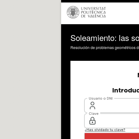
Soleamiento: las so