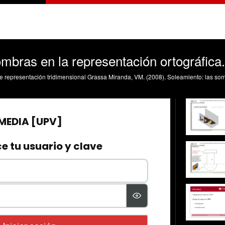
mbras en la representación ortográfica.