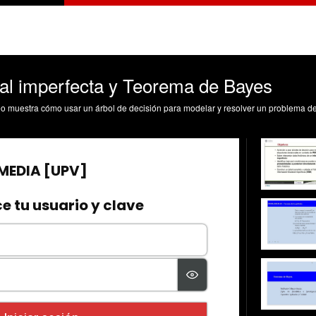
al imperfecta y Teorema de Bayes