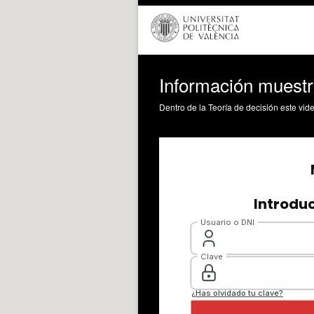
Información muestr