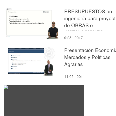
PRESUPUESTOS en
ingeniería para proyec
de OBRAS o
INSTALACIONES
9:25 · 2017
Presentación Economí
Mercados y Políticas
Agrarias
11:05 · 2011