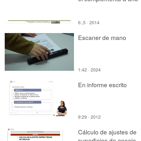
6:,5 · 2014
Escaner de mano
1:42 · 2024
En informe escrito
9:29 · 2012
Cálculo de ajustes de
superficies de encaje