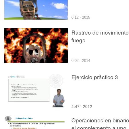
0:12 · 2015
Rastreo de movimiento
fuego
0:02 · 2014
Ejercicio práctico 3
4:47 · 2012
Operaciones en binario
el complemento a uno