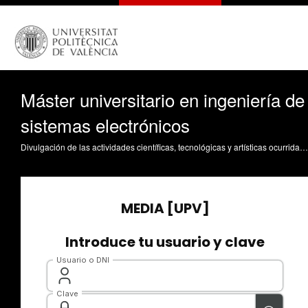
Máster universitario en ingeniería de
sistemas electrónicos
Divulgación de las actividades científicas, tecnológicas y artísticas ocurridas en los tres campus de la UPV