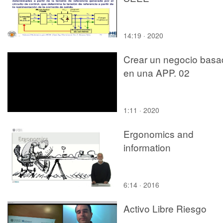
14:19 · 2020
Crear un negocio basa
en una APP. 02
1:11 · 2020
Ergonomics and
information
6:14 · 2016
Activo Libre Riesgo