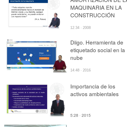
MAQUINARIA EN LA
CONSTRUCCIÓN
12:34 · 2008
Diigo. Herramienta de
etiquetado social en la
nube
14:48 · 2016
Importancia de los
activos ambientales
5:28 · 2015