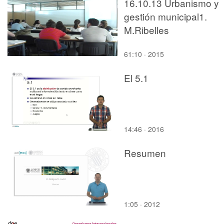
16.10.13 Urbanismo y
gestión municipal1.
M.Ribelles
61:10 · 2015
El 5.1
14:46 · 2016
Resumen
1:05 · 2012