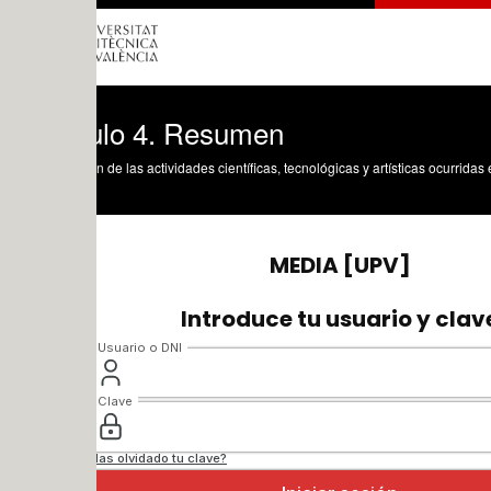
lo 4. Resumen
n de las actividades científicas, tecnológicas y artísticas ocurridas en los tres cam