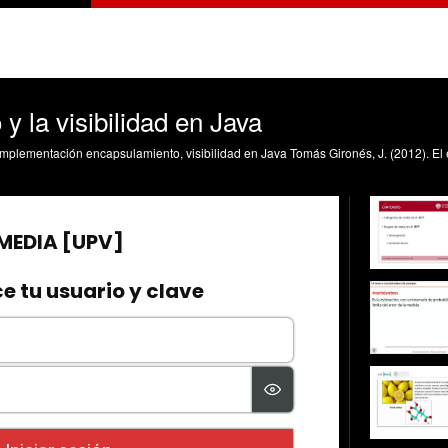
y la visibilidad en Java