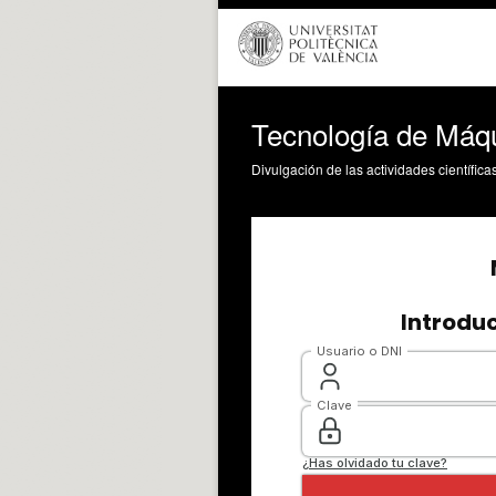
Tecnología de Máqu
Divulgación de las actividades científica