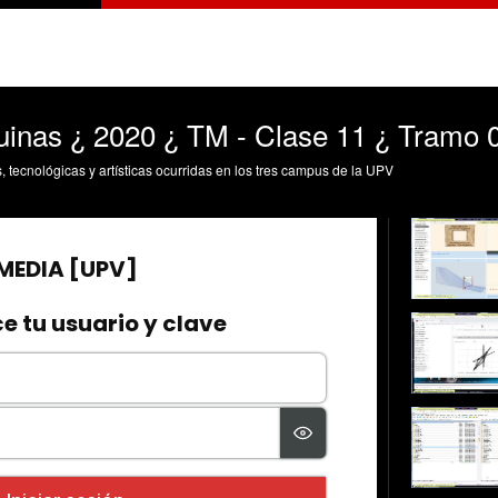
inas ¿ 2020 ¿ TM - Clase 11 ¿ Tramo 
s, tecnológicas y artísticas ocurridas en los tres campus de la UPV