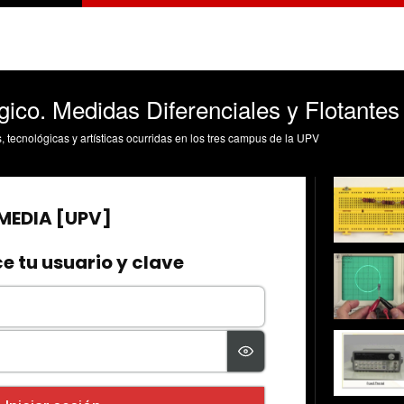
ico. Medidas Diferenciales y Flotantes
s, tecnológicas y artísticas ocurridas en los tres campus de la UPV