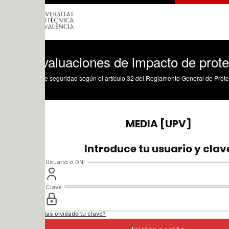
valuaciones de impacto de protección d
 seguridad según el artículo 32 del Reglamento General de Protección de Datos.