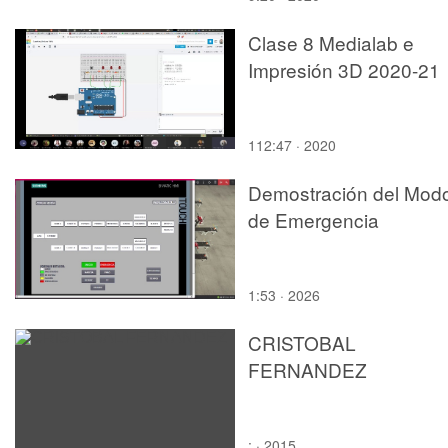
Clase 8 Medialab e
Impresión 3D 2020-21
112:47 · 2020
Demostración del Mod
de Emergencia
1:53 · 2026
CRISTOBAL
FERNANDEZ
: · 2015