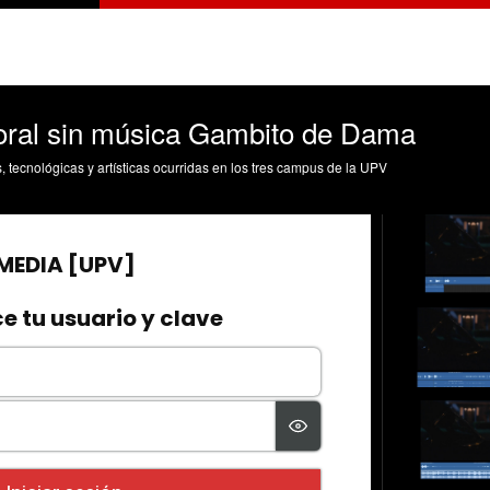
oral sin música Gambito de Dama
s, tecnológicas y artísticas ocurridas en los tres campus de la UPV