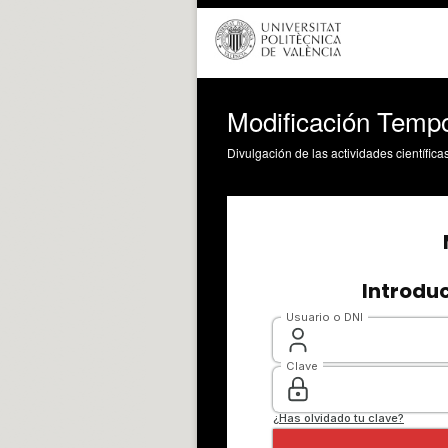
Modificación Temp
Divulgación de las actividades científica