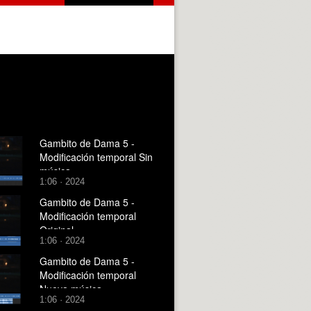
Gambito de Dama 5 -
Modificación temporal Sin
música
1:06 · 2024
Gambito de Dama 5 -
Modificación temporal
Original
1:06 · 2024
Gambito de Dama 5 -
Modificación temporal
Nueva música
1:06 · 2024