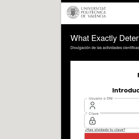
What Exactly Deter
Divulgación de las actividades científica