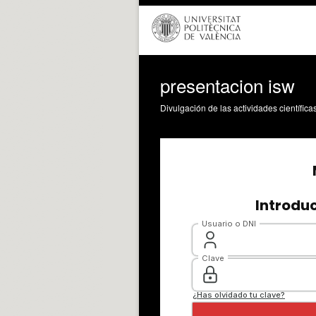
presentacion isw
Divulgación de las actividades científica