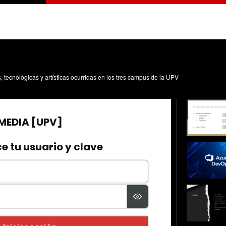
s, tecnológicas y artísticas ocurridas en los tres campus de la UPV