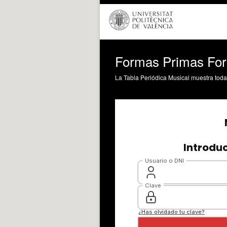
Formas Primas For