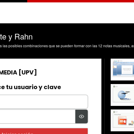
te y Rahn