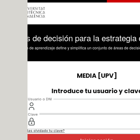
 de decisión para la estrategia de ope