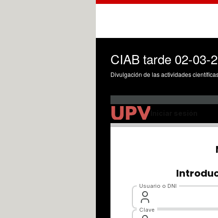
CIAB tarde 02-03-
Divulgación de las actividades científica