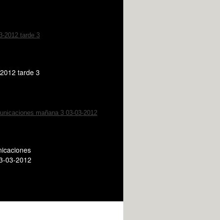
2012 tarde 3
icaciones
3-03-2012