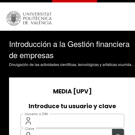
Introducción a la Gestión financiera
de empresas
Divulgación de las actividades científicas, tecnológicas y artísticas ocurridas en los tres campus de la UPV