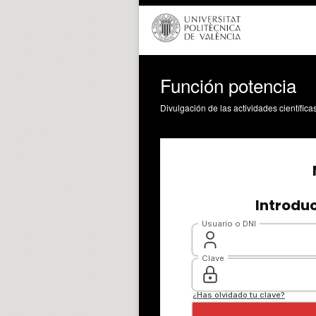
Función potencia
Divulgación de las actividades científica