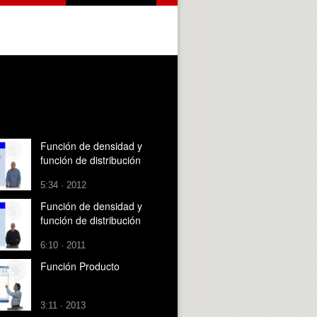
Función de densidad y
función de distribución
5:34 · 2012
Función de densidad y
función de distribución
6:10 · 2011
Función Producto
3:11 · 2013