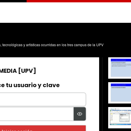
s, tecnológicas y artísticas ocurridas en los tres campus de la UPV