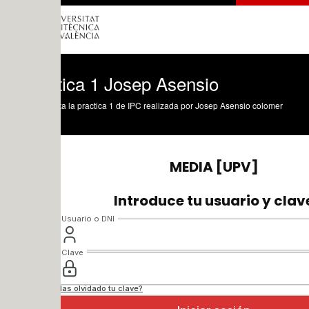
tica 1 Josep Asensio
a la practica 1 de IPC realizada por Josep Asensio colomer