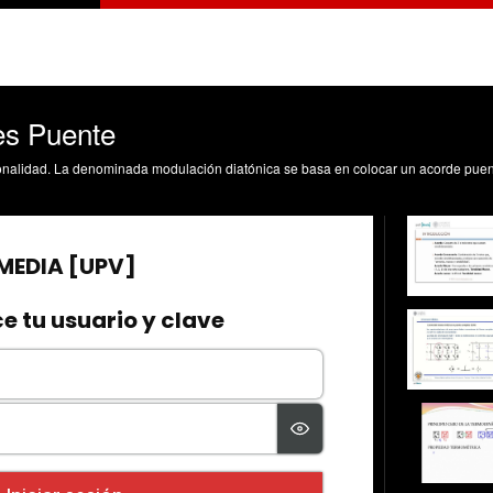
es Puente