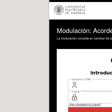
Modulación: Acord