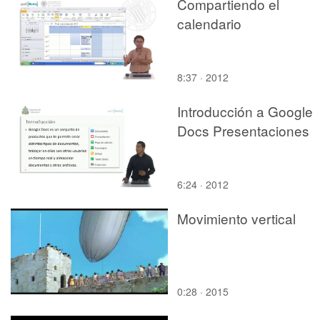
Compartiendo el
calendario
8:37 · 2012
Introducción a Google
Docs Presentaciones
6:24 · 2012
Movimiento vertical
0:28 · 2015