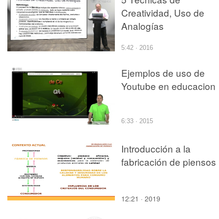
Creatividad, Uso de
Analogías
5:42 · 2016
Ejemplos de uso de
Youtube en educacion
6:33 · 2015
Introducción a la
fabricación de piensos
12:21 · 2019