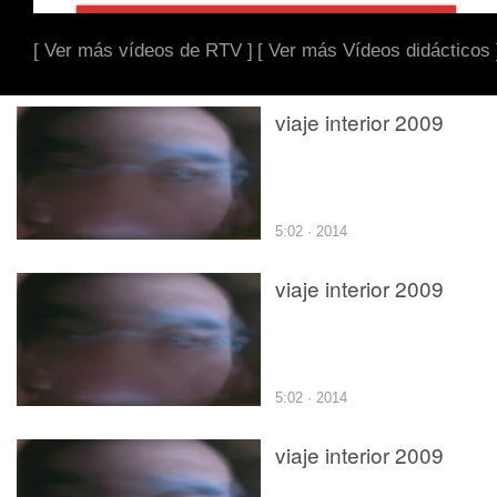
[ Ver más vídeos de RTV ]
[ Ver más Vídeos didácticos 
viaje interior 2009
5:02 · 2014
viaje interior 2009
5:02 · 2014
viaje interior 2009