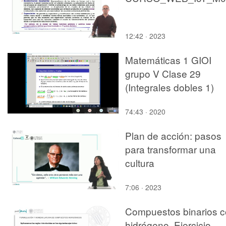
12:42 · 2023
Matemáticas 1 GIOI
grupo V Clase 29
(Integrales dobles 1)
74:43 · 2020
Plan de acción: pasos
para transformar una
cultura
7:06 · 2023
Compuestos binarios 
hidrógeno. Ejercicio